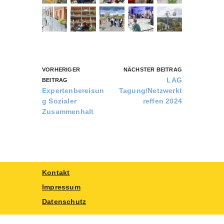
VORHERIGER
NÄCHSTER BEITRAG
LAG
BEITRAG
Expertenbereisun
Tagung/Netzwerkt
g Sozialer
reffen 2024
Zusammenhalt
Kontakt
Impressum
Datenschutz