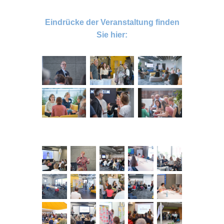
Eindrücke der Veranstaltung finden
Sie hier: