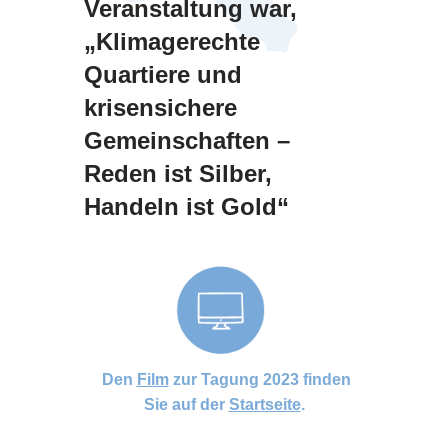
Veranstaltung war,
„
Klimagerechte
Quartiere und
krisensichere
Gemeinschaften –
Reden ist Silber,
Handeln ist Gold
“
Den
Film
zur Tagung 2023 finden
Sie auf der
Startseite
.