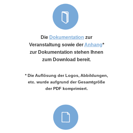
Die
Dokumentation
zur
Veranstaltung sowie der
Anhang
*
zur Dokumentation stehen Ihnen
zum Download bereit.
* Die Auflösung der Logos, Abbildungen,
etc. wurde aufgrund der Gesamtgröße
der PDF komprimiert.