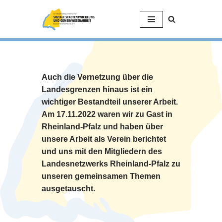
Zum
Inhalt
springen
Auch die Vernetzung über die
Landesgrenzen hinaus ist ein
wichtiger Bestandteil unserer Arbeit.
Am 17.11.2022 waren wir zu Gast in
Rheinland-Pfalz und haben über
unsere Arbeit als Verein berichtet
und uns mit den Mitgliedern des
Landesnetzwerks Rheinland-Pfalz zu
unseren gemeinsamen Themen
ausgetauscht.